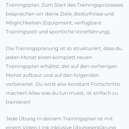
Trainingsplan. Zum Start des Trainingsprozesses
besprechen wir deine Ziele, Bedürfnisse und
Möglichkeiten (Equipment, verfügbare
Trainingszeit und sportliche Vorerfahrung).
Die Trainingsplanung ist so strukturiert, dass du
jeden Monat einen komplett neuen
Trainingsplan erhältst, der auf den vorherigen
Monat aufbaut und auf den folgenden
vorbereitet. Du wirst also konstant Fortschritte
machen! Alles was du tun musst, ist einfach zu
trainieren!
Jede Übung in deinem Trainingsplan ist mit
einem Video-Link inklusive Übungserklärung