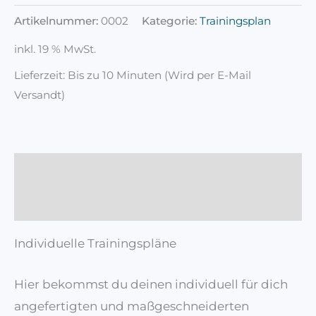
Artikelnummer:
0002
Kategorie:
Trainingsplan
inkl. 19 % MwSt.
Lieferzeit:
Bis zu 10 Minuten (Wird per E-Mail
Versandt)
Beschreibung
Rezensionen (0)
Individuelle Trainingspläne
Hier bekommst du deinen individuell für dich
angefertigten und maßgeschneiderten