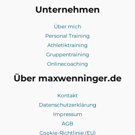
Unternehmen
Über mich
Personal Training
Athletiktraining
Gruppentraining
Onlinecoaching
Über maxwenninger.de
Kontakt
Datenschutzerklärung
Impressum
AGB
Cookie-Richtlinie (EU)