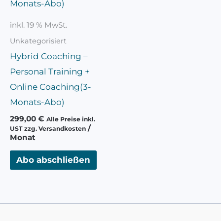
inkl. 19 % MwSt.
Unkategorisiert
Hybrid Coaching –
Personal Training +
Online Coaching(3-
Monats-Abo)
299,00
€
Alle Preise inkl.
/
UST zzg. Versandkosten
Monat
Abo abschließen