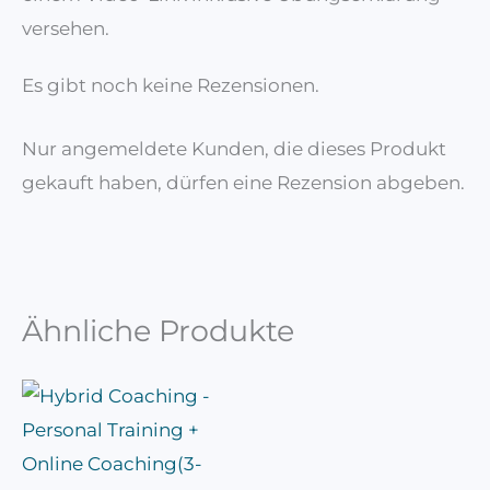
versehen.
Es gibt noch keine Rezensionen.
Nur angemeldete Kunden, die dieses Produkt
gekauft haben, dürfen eine Rezension abgeben.
Ähnliche Produkte