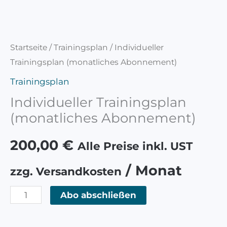
Startseite
/
Trainingsplan
/ Individueller
Trainingsplan (monatliches Abonnement)
Trainingsplan
Individueller Trainingsplan
(monatliches Abonnement)
200,00
€
Alle Preise inkl. UST
/ Monat
zzg. Versandkosten
Abo abschließen