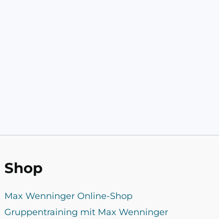
Shop
Max Wenninger Online-Shop
Gruppentraining mit Max Wenninger