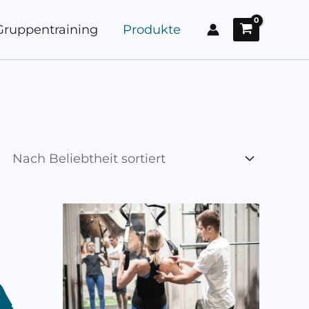
Gruppentraining
Produkte